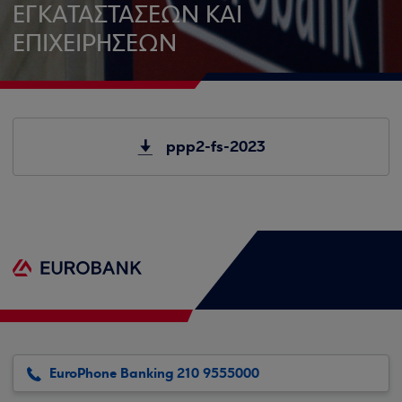
ΕΓΚΑΤΑΣΤΑΣΕΩΝ ΚΑΙ
ΕΠΙΧΕΙΡΗΣΕΩΝ
ppp2-fs-2023
EuroPhone Banking 210 9555000