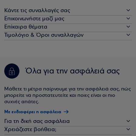
Κάντε τις συναλλαγές σας
Επικοινωνήστε μαζί μας
Επίκαιρα θέματα
Τιμολόγιο & Όροι συναλλαγών
Όλα για την ασφάλειά σας
Μάθετε τι μέτρα παίρνουμε για την ασφάλειά σας, πώς
μπορείτε να προστατευτείτε και ποιες είναι οι πιο
συχνές απάτες.
Με ενδιαφέρει η ασφάλεια
Για τη δική σας ασφάλεια
Χρειάζεστε βοήθεια;