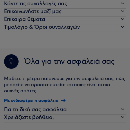
Κάντε τις συναλλαγές σας
Επικοινωνήστε μαζί μας
Επίκαιρα θέματα
Τιμολόγιο & Όροι συναλλαγών
Όλα για την ασφάλειά σας
Μάθετε τι μέτρα παίρνουμε για την ασφάλειά σας, πώς
μπορείτε να προστατευτείτε και ποιες είναι οι πιο
συχνές απάτες.
Με ενδιαφέρει η ασφάλεια
Για τη δική σας ασφάλεια
Χρειάζεστε βοήθεια;