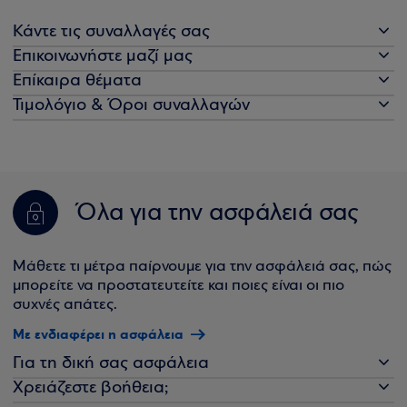
Κάντε τις συναλλαγές σας
Επικοινωνήστε μαζί μας
Επίκαιρα θέματα
Τιμολόγιο & Όροι συναλλαγών
Όλα για την ασφάλειά σας
Μάθετε τι μέτρα παίρνουμε για την ασφάλειά σας, πώς
μπορείτε να προστατευτείτε και ποιες είναι οι πιο
συχνές απάτες.
Με ενδιαφέρει η ασφάλεια
Για τη δική σας ασφάλεια
Χρειάζεστε βοήθεια;