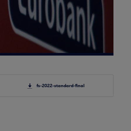
fs-2022-standard-final