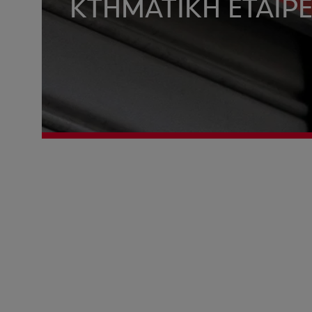
ΚΤΗΜΑΤΙΚΗ ΕΤΑΙΡΕ