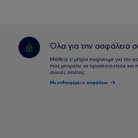
Όλα για την ασφάλειά σ
Μάθετε τι μέτρα παίρνουμε για την α
πώς μπορείτε να προστατευτείτε και πο
συχνές απάτες.
Με ενδιαφέρει η ασφάλεια