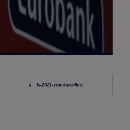
fs-2021-standard-final