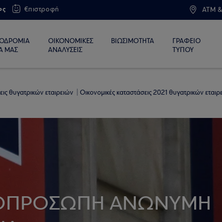
ος
€πιστροφή
ATM &
ΙΟΔΡΟΜΙΑ
ΟΙΚΟΝΟΜΙΚΕΣ
ΒΙΩΣΙΜΟΤΗΤΑ
ΓΡΑΦΕΙΟ
Α ΜΑΣ
ΑΝΑΛΥΣΕΙΣ
ΤΥΠΟΥ
εις θυγατρικών εταιρειών
Οικονομικές καταστάσεις 2021 θυγατρικών εταιρ
ΟΠΡΟΣΩΠΗ ΑΝΩΝΥΜΗ