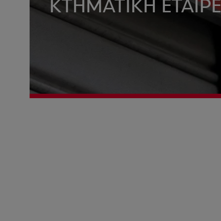
ΚΤΗΜΑΤΙΚΗ ΕΤΑΙΡΕ