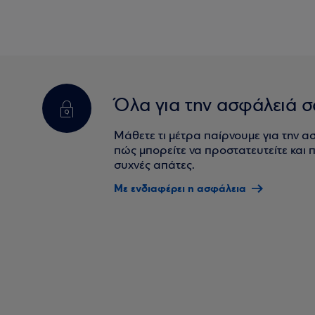
Όλα για την ασφάλειά σ
Μάθετε τι μέτρα παίρνουμε για την α
πώς μπορείτε να προστατευτείτε και πο
συχνές απάτες.
Με ενδιαφέρει η ασφάλεια