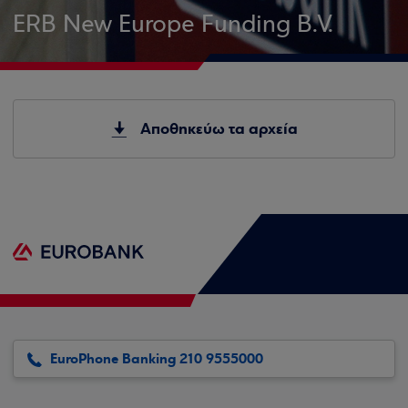
ERB New Europe Funding B.V.
Αποθηκεύω τα αρχεία
EuroPhone Banking 210 9555000