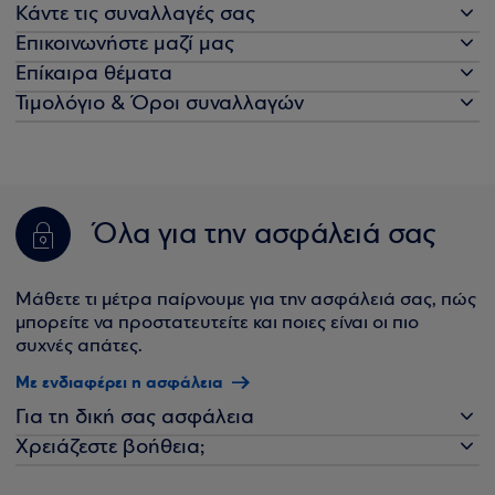
Κάντε τις συναλλαγές σας
Επικοινωνήστε μαζί μας
Επίκαιρα θέματα
Τιμολόγιο & Όροι συναλλαγών
Όλα για την ασφάλειά σας
Μάθετε τι μέτρα παίρνουμε για την ασφάλειά σας, πώς
μπορείτε να προστατευτείτε και ποιες είναι οι πιο
συχνές απάτες.
Με ενδιαφέρει η ασφάλεια
Για τη δική σας ασφάλεια
Χρειάζεστε βοήθεια;