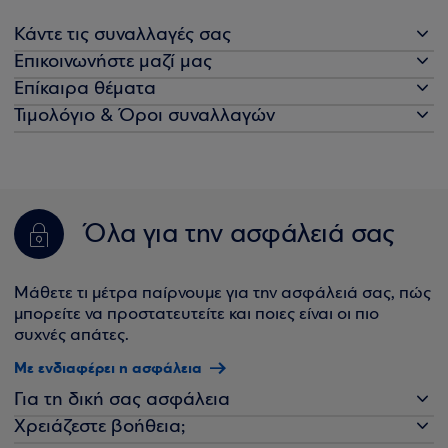
Κάντε τις συναλλαγές σας
Επικοινωνήστε μαζί μας
Επίκαιρα θέματα
Τιμολόγιο & Όροι συναλλαγών
Όλα για την ασφάλειά σας
Μάθετε τι μέτρα παίρνουμε για την ασφάλειά σας, πώς
μπορείτε να προστατευτείτε και ποιες είναι οι πιο
συχνές απάτες.
Με ενδιαφέρει η ασφάλεια
Για τη δική σας ασφάλεια
Χρειάζεστε βοήθεια;