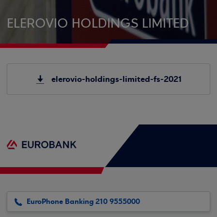
ELEROVIO HOLDINGS LIMITED
elerovio-holdings-limited-fs-2021
EuroPhone Banking 210 9555000