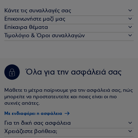
Κάντε τις συναλλαγές σας
Επικοινωνήστε μαζί μας
Επίκαιρα θέματα
Τιμολόγιο & Όροι συναλλαγών
Όλα για την ασφάλειά σας
Μάθετε τι μέτρα παίρνουμε για την ασφάλειά σας, πώς
μπορείτε να προστατευτείτε και ποιες είναι οι πιο
συχνές απάτες.
Με ενδιαφέρει η ασφάλεια
Για τη δική σας ασφάλεια
Χρειάζεστε βοήθεια;