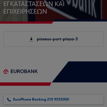
ΕΓΚΑΤΑΣΤΑΣΕΩΝ ΚΑΙ
ΕΠΙΧΕΙΡΗΣΕΩΝ
piraeus-port-plaza-3
EuroPhone Banking 210 9555000