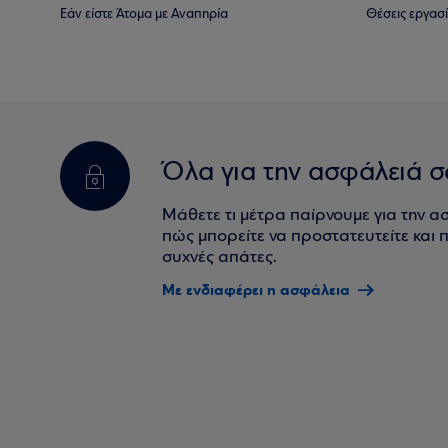
Εάν είστε Άτομα με Αναπηρία
Θέσεις εργασ
Όλα για την ασφάλειά σ
Μάθετε τι μέτρα παίρνουμε για την α
πώς μπορείτε να προστατευτείτε και πο
συχνές απάτες.
Με ενδιαφέρει η ασφάλεια