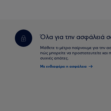
Όλα για την ασφάλειά σ
Μάθετε τι μέτρα παίρνουμε για την α
πώς μπορείτε να προστατευτείτε και πο
συχνές απάτες.
Με ενδιαφέρει η ασφάλεια