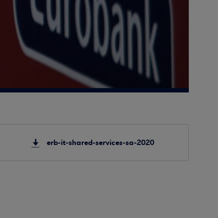
erb-it-shared-services-sa-2020