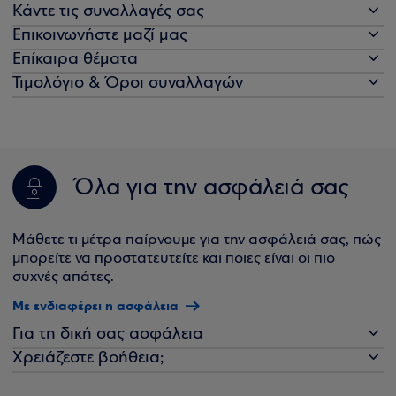
Κάντε τις συναλλαγές σας
Επικοινωνήστε μαζί μας
Επίκαιρα θέματα
Τιμολόγιο & Όροι συναλλαγών
Όλα για την ασφάλειά σας
Μάθετε τι μέτρα παίρνουμε για την ασφάλειά σας, πώς
μπορείτε να προστατευτείτε και ποιες είναι οι πιο
συχνές απάτες.
Με ενδιαφέρει η ασφάλεια
Για τη δική σας ασφάλεια
Χρειάζεστε βοήθεια;