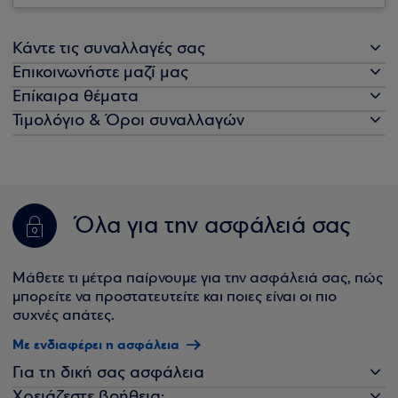
Κάντε τις συναλλαγές σας
Επικοινωνήστε μαζί μας
Επίκαιρα θέματα
Τιμολόγιο & Όροι συναλλαγών
Όλα για την ασφάλειά σας
Μάθετε τι μέτρα παίρνουμε για την ασφάλειά σας, πώς
μπορείτε να προστατευτείτε και ποιες είναι οι πιο
συχνές απάτες.
Με ενδιαφέρει η ασφάλεια
Για τη δική σας ασφάλεια
Χρειάζεστε βοήθεια;