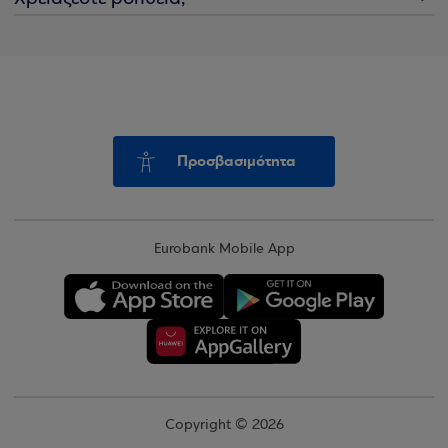
Προσβασιμότητα
Eurobank Mobile App
Copyright © 2026