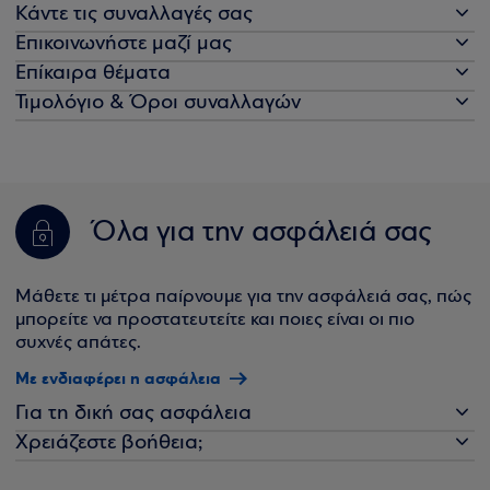
Κάντε τις συναλλαγές σας
Επικοινωνήστε μαζί μας
Επίκαιρα θέματα
Τιμολόγιο & Όροι συναλλαγών
Όλα για την ασφάλειά σας
Μάθετε τι μέτρα παίρνουμε για την ασφάλειά σας, πώς
μπορείτε να προστατευτείτε και ποιες είναι οι πιο
συχνές απάτες.
Με ενδιαφέρει η ασφάλεια
Για τη δική σας ασφάλεια
Χρειάζεστε βοήθεια;