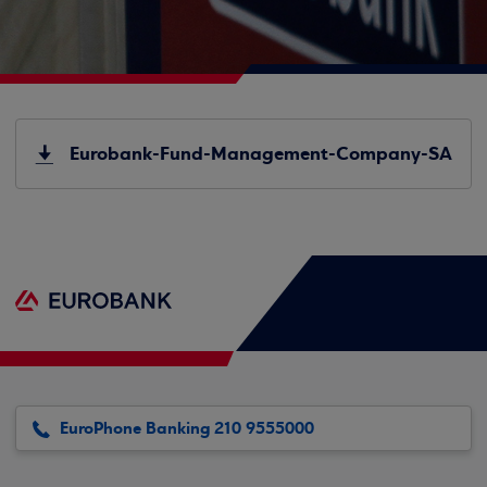
Eurobank-Fund-Management-Company-SA
EuroPhone Banking 210 9555000