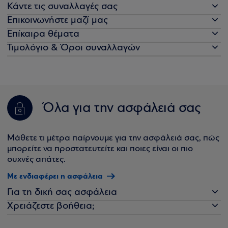
Κάντε τις συναλλαγές σας
Επικοινωνήστε μαζί μας
Επίκαιρα θέματα
Τιμολόγιο & Όροι συναλλαγών
Όλα για την ασφάλειά σας
Μάθετε τι μέτρα παίρνουμε για την ασφάλειά σας, πώς
μπορείτε να προστατευτείτε και ποιες είναι οι πιο
συχνές απάτες.
Με ενδιαφέρει η ασφάλεια
Για τη δική σας ασφάλεια
Χρειάζεστε βοήθεια;