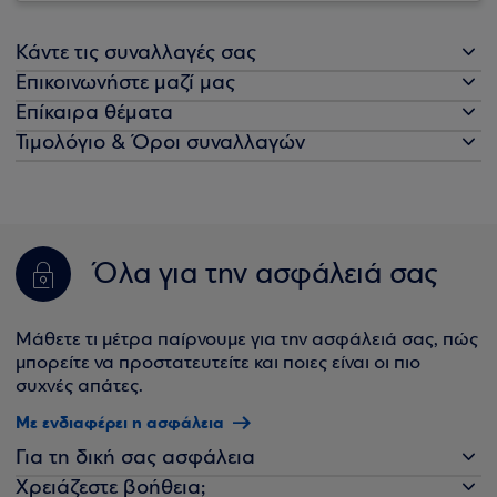
Κάντε τις συναλλαγές σας
Επικοινωνήστε μαζί μας
Επίκαιρα θέματα
Τιμολόγιο & Όροι συναλλαγών
Όλα για την ασφάλειά σας
Μάθετε τι μέτρα παίρνουμε για την ασφάλειά σας, πώς
μπορείτε να προστατευτείτε και ποιες είναι οι πιο
συχνές απάτες.
Με ενδιαφέρει η ασφάλεια
Για τη δική σας ασφάλεια
Χρειάζεστε βοήθεια;