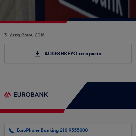
31 Δεκεμβρίου 2016
ΑΠΟΘΗΚΕΥΩ τα αρχεία
EuroPhone Banking 210 9555000