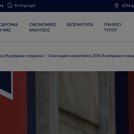
ος
€πιστροφή
ATM &
ΙΟΔΡΟΜΙΑ
ΟΙΚΟΝΟΜΙΚΕΣ
ΒΙΩΣΙΜΟΤΗΤΑ
ΓΡΑΦΕΙΟ
Α ΜΑΣ
ΑΝΑΛΥΣΕΙΣ
ΤΥΠΟΥ
εις θυγατρικών εταιρειών
Οικονομικές καταστάσεις 2016 θυγατρικών εταιρ