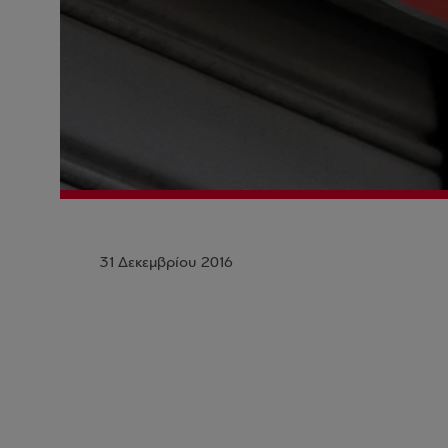
31 Δεκεμβρίου 2016