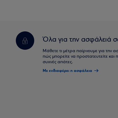
Όλα για την ασφάλειά σ
Μάθετε τι μέτρα παίρνουμε για την α
πώς μπορείτε να προστατευτείτε και πο
συχνές απάτες.
Με ενδιαφέρει η ασφάλεια