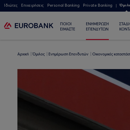
Όμιλ
Ιδιώτες
Επιχειρήσεις
Personal Banking
Private Banking
ΠΟΙΟΙ
ΕΝΗΜΕΡΩΣΗ
ΣΤΑΔ
ΕΙΜΑΣΤΕ
ΕΠΕΝΔΥΤΩΝ
ΚΟΝΤ
Αρχική
Όμιλος
Ενημέρωση Επενδυτών
Οικονομικές καταστάσ