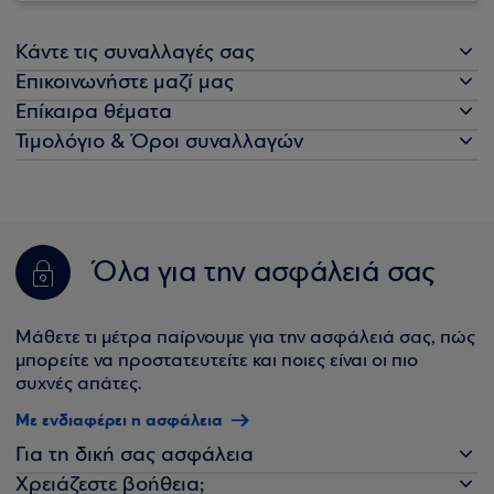
Κάντε τις συναλλαγές σας
Επικοινωνήστε μαζί μας
Επίκαιρα θέματα
Τιμολόγιο & Όροι συναλλαγών
Όλα για την ασφάλειά σας
Μάθετε τι μέτρα παίρνουμε για την ασφάλειά σας, πώς
μπορείτε να προστατευτείτε και ποιες είναι οι πιο
συχνές απάτες.
Με ενδιαφέρει η ασφάλεια
Για τη δική σας ασφάλεια
Χρειάζεστε βοήθεια;