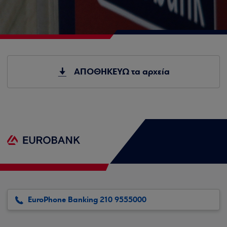
ΑΠΟΘΗΚΕΥΩ τα αρχεία
EuroPhone Banking 210 9555000