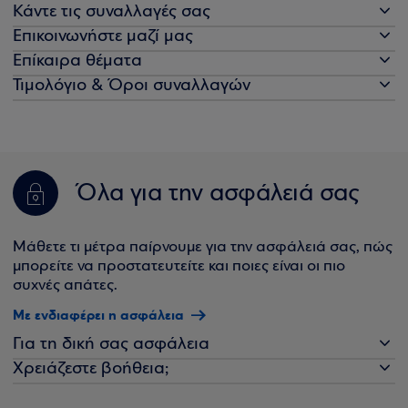
Κάντε τις συναλλαγές σας
Επικοινωνήστε μαζί μας
Επίκαιρα θέματα
Τιμολόγιο & Όροι συναλλαγών
Όλα για την ασφάλειά σας
Μάθετε τι μέτρα παίρνουμε για την ασφάλειά σας, πώς
μπορείτε να προστατευτείτε και ποιες είναι οι πιο
συχνές απάτες.
Με ενδιαφέρει η ασφάλεια
Για τη δική σας ασφάλεια
Χρειάζεστε βοήθεια;