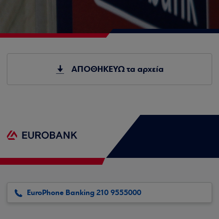
ΑΠΟΘΗΚΕΥΩ τα αρχεία
EuroPhone Banking 210 9555000