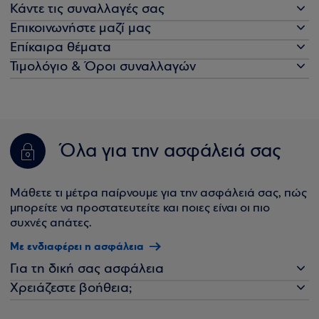
Κάντε τις συναλλαγές σας
Επικοινωνήστε μαζί μας
Επίκαιρα θέματα
Τιμολόγιο & Όροι συναλλαγών
Όλα για την ασφάλειά σας
Μάθετε τι μέτρα παίρνουμε για την ασφάλειά σας, πώς
μπορείτε να προστατευτείτε και ποιες είναι οι πιο
συχνές απάτες.
Με ενδιαφέρει η ασφάλεια
Για τη δική σας ασφάλεια
Χρειάζεστε βοήθεια;