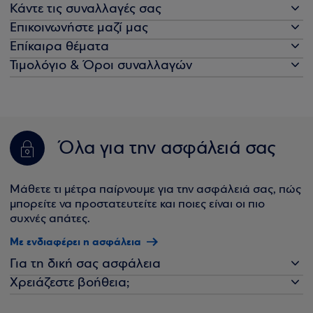
Κάντε τις συναλλαγές σας
Επικοινωνήστε μαζί μας
Επίκαιρα θέματα
Τιμολόγιο & Όροι συναλλαγών
Όλα για την ασφάλειά σας
Μάθετε τι μέτρα παίρνουμε για την ασφάλειά σας, πώς
μπορείτε να προστατευτείτε και ποιες είναι οι πιο
συχνές απάτες.
Με ενδιαφέρει η ασφάλεια
Για τη δική σας ασφάλεια
Χρειάζεστε βοήθεια;