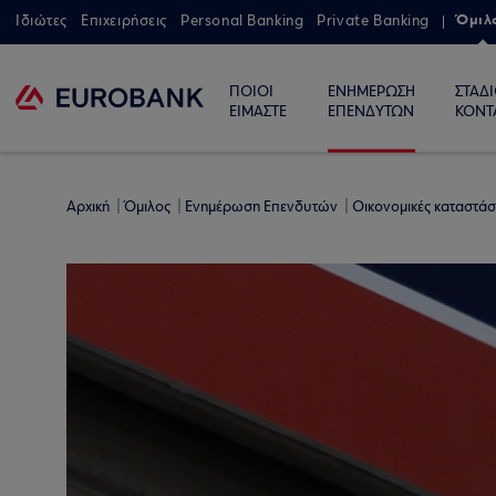
Όμιλ
Ιδιώτες
Επιχειρήσεις
Personal Banking
Private Banking
ΠΟΙΟΙ
ΕΝΗΜΕΡΩΣΗ
ΣΤΑΔ
ΕΙΜΑΣΤΕ
ΕΠΕΝΔΥΤΩΝ
ΚΟΝΤ
Αρχική
Όμιλος
Ενημέρωση Επενδυτών
Οικονομικές καταστάσ