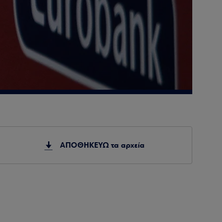
ΑΠΟΘΗΚΕΥΩ τα αρχεία