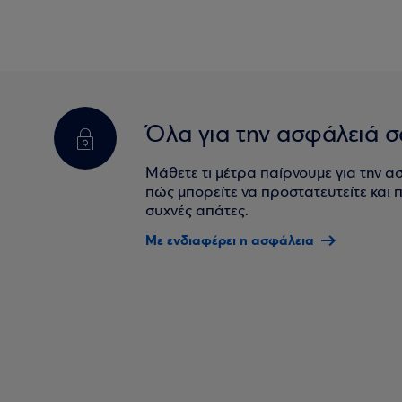
Όλα για την ασφάλειά σ
Μάθετε τι μέτρα παίρνουμε για την α
πώς μπορείτε να προστατευτείτε και πο
συχνές απάτες.
Με ενδιαφέρει η ασφάλεια