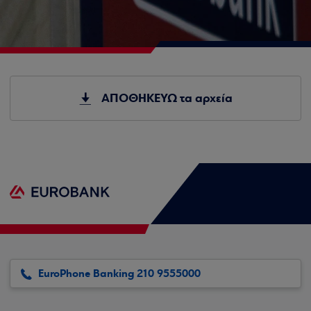
ΑΠΟΘΗΚΕΥΩ τα αρχεία
EuroPhone Banking 210 9555000