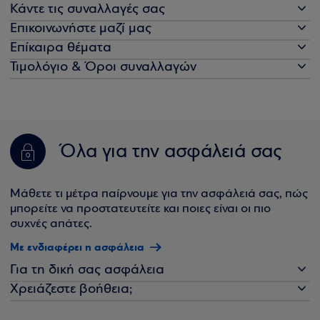
Κάντε τις συναλλαγές σας
Επικοινωνήστε μαζί μας
Επίκαιρα θέματα
Τιμολόγιο & Όροι συναλλαγών
Όλα για την ασφάλειά σας
Μάθετε τι μέτρα παίρνουμε για την ασφάλειά σας, πώς
μπορείτε να προστατευτείτε και ποιες είναι οι πιο
συχνές απάτες.
Με ενδιαφέρει η ασφάλεια
Για τη δική σας ασφάλεια
Χρειάζεστε βοήθεια;