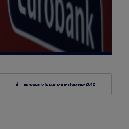
eurobank-factors-ae-stoixeia-2012