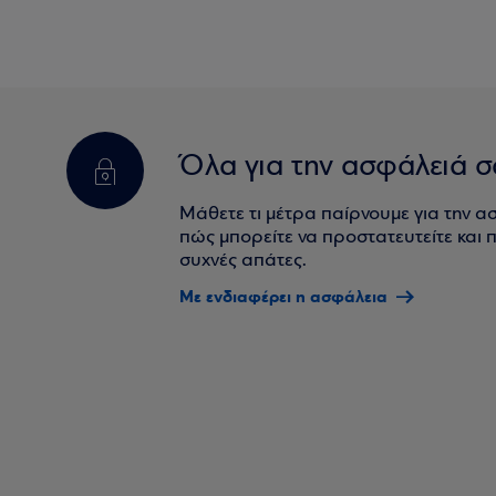
Όλα για την ασφάλειά σ
Μάθετε τι μέτρα παίρνουμε για την α
πώς μπορείτε να προστατευτείτε και πο
συχνές απάτες.
Με ενδιαφέρει η ασφάλεια