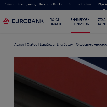
Όμιλ
Ιδιώτες
Επιχειρήσεις
Personal Banking
Private Banking
ΠΟΙΟΙ
ΕΝΗΜΕΡΩΣΗ
ΣΤΑΔ
ΕΙΜΑΣΤΕ
ΕΠΕΝΔΥΤΩΝ
ΚΟΝΤ
Αρχική
Όμιλος
Ενημέρωση Επενδυτών
Οικονομικές καταστάσ