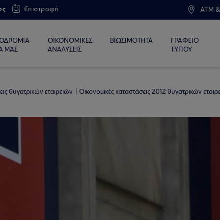
ος
€πιστροφή
ATM &
ΙΟΔΡΟΜΙΑ
ΟΙΚΟΝΟΜΙΚΕΣ
ΒΙΩΣΙΜΟΤΗΤΑ
ΓΡΑΦΕΙΟ
Α ΜΑΣ
ΑΝΑΛΥΣΕΙΣ
ΤΥΠΟΥ
εις θυγατρικών εταιρειών
Οικονομικές καταστάσεις 2012 θυγατρικών εταιρ