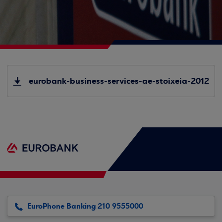
eurobank-business-services-ae-stoixeia-2012
EuroPhone Banking 210 9555000