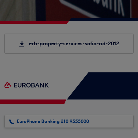
erb-property-services-sofia-ad-2012
EuroPhone Banking 210 9555000