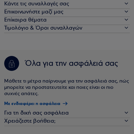
Κάντε τις συναλλαγές σας
Επικοινωνήστε μαζί μας
Επίκαιρα θέματα
Τιμολόγιο & Όροι συναλλαγών
Όλα για την ασφάλειά σας
Μάθετε τι μέτρα παίρνουμε για την ασφάλειά σας, πώς
μπορείτε να προστατευτείτε και ποιες είναι οι πιο
συχνές απάτες.
Με ενδιαφέρει η ασφάλεια
Για τη δική σας ασφάλεια
Χρειάζεστε βοήθεια;