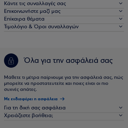
Κάντε τις συναλλαγές σας
Επικοινωνήστε μαζί μας
Επίκαιρα θέματα
Τιμολόγιο & Όροι συναλλαγών
Όλα για την ασφάλειά σας
Μάθετε τι μέτρα παίρνουμε για την ασφάλειά σας, πώς
μπορείτε να προστατευτείτε και ποιες είναι οι πιο
συχνές απάτες.
Με ενδιαφέρει η ασφάλεια
Για τη δική σας ασφάλεια
Χρειάζεστε βοήθεια;