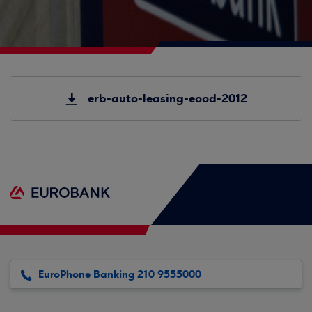
erb-auto-leasing-eood-2012
EuroPhone Banking 210 9555000