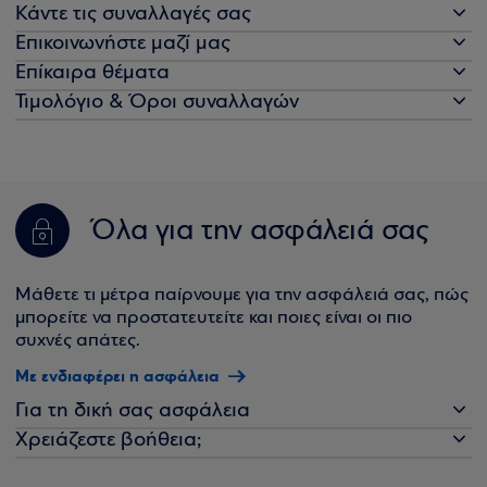
Κάντε τις συναλλαγές σας
Επικοινωνήστε μαζί μας
Επίκαιρα θέματα
Τιμολόγιο & Όροι συναλλαγών
Όλα για την ασφάλειά σας
Μάθετε τι μέτρα παίρνουμε για την ασφάλειά σας, πώς
μπορείτε να προστατευτείτε και ποιες είναι οι πιο
συχνές απάτες.
Με ενδιαφέρει η ασφάλεια
Για τη δική σας ασφάλεια
Χρειάζεστε βοήθεια;