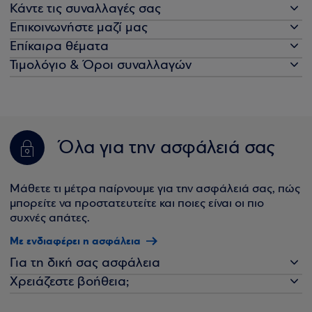
Κάντε τις συναλλαγές σας
Επικοινωνήστε μαζί μας
Επίκαιρα θέματα
Τιμολόγιο & Όροι συναλλαγών
Όλα για την ασφάλειά σας
Μάθετε τι μέτρα παίρνουμε για την ασφάλειά σας, πώς
μπορείτε να προστατευτείτε και ποιες είναι οι πιο
συχνές απάτες.
Με ενδιαφέρει η ασφάλεια
Για τη δική σας ασφάλεια
Χρειάζεστε βοήθεια;