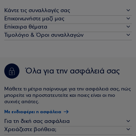
Κάντε τις συναλλαγές σας
Επικοινωνήστε μαζί μας
Επίκαιρα θέματα
Τιμολόγιο & Όροι συναλλαγών
Όλα για την ασφάλειά σας
Μάθετε τι μέτρα παίρνουμε για την ασφάλειά σας, πώς
μπορείτε να προστατευτείτε και ποιες είναι οι πιο
συχνές απάτες.
Με ενδιαφέρει η ασφάλεια
Για τη δική σας ασφάλεια
Χρειάζεστε βοήθεια;