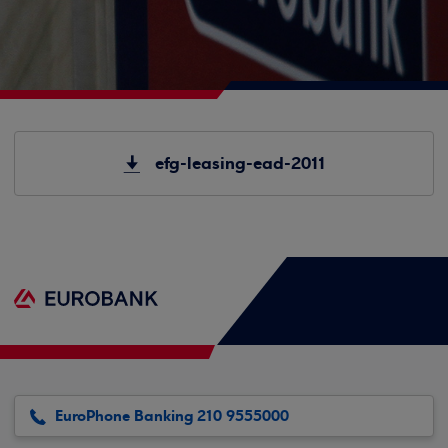
efg-leasing-ead-2011
EuroPhone Banking 210 9555000