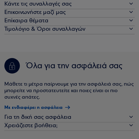
Κάντε τις συναλλαγές σας
Επικοινωνήστε μαζί μας
Επίκαιρα θέματα
Τιμολόγιο & Όροι συναλλαγών
Όλα για την ασφάλειά σας
Μάθετε τι μέτρα παίρνουμε για την ασφάλειά σας, πώς
μπορείτε να προστατευτείτε και ποιες είναι οι πιο
συχνές απάτες.
Με ενδιαφέρει η ασφάλεια
Για τη δική σας ασφάλεια
Χρειάζεστε βοήθεια;