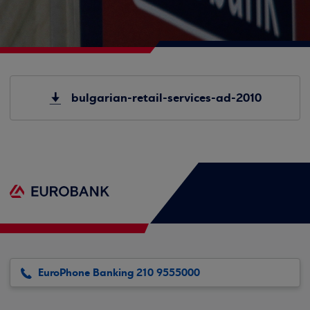
bulgarian-retail-services-ad-2010
EuroPhone Banking 210 9555000