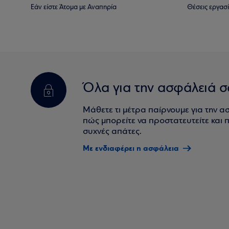
Εάν είστε Άτομα με Αναπηρία
Θέσεις εργασ
Όλα για την ασφάλειά σ
Μάθετε τι μέτρα παίρνουμε για την α
πώς μπορείτε να προστατευτείτε και πο
συχνές απάτες.
Με ενδιαφέρει η ασφάλεια