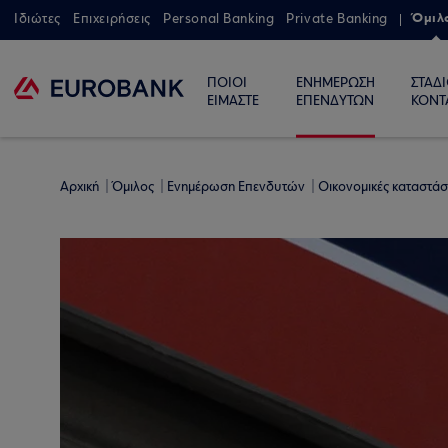
Όμιλ
Ιδιώτες
Επιχειρήσεις
Personal Banking
Private Banking
ΠΟΙΟΙ
ΕΝΗΜΕΡΩΣΗ
ΣΤΑΔ
ΕΙΜΑΣΤΕ
ΕΠΕΝΔΥΤΩΝ
ΚΟΝΤ
Αρχική
Όμιλος
Ενημέρωση Επενδυτών
Οικονομικές καταστάσ