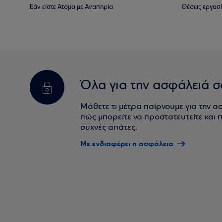
Εάν είστε Άτομα με Αναπηρία
Θέσεις εργασ
Όλα για την ασφάλειά σ
Μάθετε τι μέτρα παίρνουμε για την α
πώς μπορείτε να προστατευτείτε και πο
συχνές απάτες.
Με ενδιαφέρει η ασφάλεια