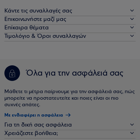
Κάντε τις συναλλαγές σας
Επικοινωνήστε μαζί μας
Επίκαιρα θέματα
Τιμολόγιο & Όροι συναλλαγών
Όλα για την ασφάλειά σας
Μάθετε τι μέτρα παίρνουμε για την ασφάλειά σας, πώς
μπορείτε να προστατευτείτε και ποιες είναι οι πιο
συχνές απάτες.
Με ενδιαφέρει η ασφάλεια
Για τη δική σας ασφάλεια
Χρειάζεστε βοήθεια;