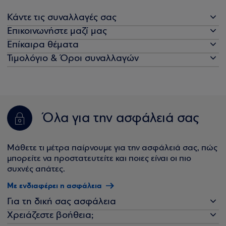
Κάντε τις συναλλαγές σας
Επικοινωνήστε μαζί μας
Επίκαιρα θέματα
Τιμολόγιο & Όροι συναλλαγών
Όλα για την ασφάλειά σας
Μάθετε τι μέτρα παίρνουμε για την ασφάλειά σας, πώς
μπορείτε να προστατευτείτε και ποιες είναι οι πιο
συχνές απάτες.
Με ενδιαφέρει η ασφάλεια
Για τη δική σας ασφάλεια
Χρειάζεστε βοήθεια;