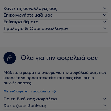
Κάντε τις συναλλαγές σας
Επικοινωνήστε μαζί μας
Επίκαιρα θέματα
Τιμολόγιο & Όροι συναλλαγών
Όλα για την ασφάλειά σας
Μάθετε τι μέτρα παίρνουμε για την ασφάλειά σας, πώς
μπορείτε να προστατευτείτε και ποιες είναι οι πιο
συχνές απάτες.
Με ενδιαφέρει η ασφάλεια
Για τη δική σας ασφάλεια
Χρειάζεστε βοήθεια;