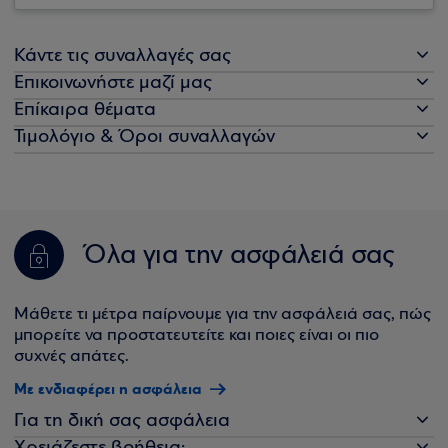
Κάντε τις συναλλαγές σας
Επικοινωνήστε μαζί μας
Επίκαιρα θέματα
Τιμολόγιο & Όροι συναλλαγών
Όλα για την ασφάλειά σας
Μάθετε τι μέτρα παίρνουμε για την ασφάλειά σας, πώς
μπορείτε να προστατευτείτε και ποιες είναι οι πιο
συχνές απάτες.
Με ενδιαφέρει η ασφάλεια
Για τη δική σας ασφάλεια