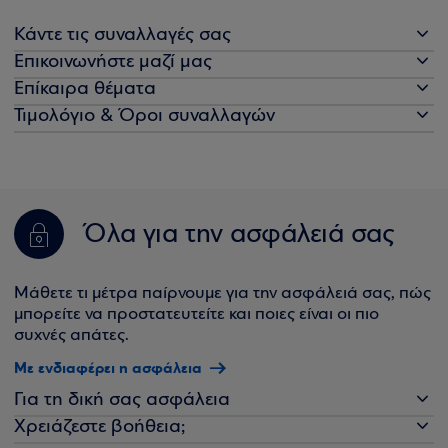
Κάντε τις συναλλαγές σας
Επικοινωνήστε μαζί μας
Επίκαιρα θέματα
Τιμολόγιο & Όροι συναλλαγών
Όλα για την ασφάλειά σας
Μάθετε τι μέτρα παίρνουμε για την ασφάλειά σας, πώς
μπορείτε να προστατευτείτε και ποιες είναι οι πιο
συχνές απάτες.
Με ενδιαφέρει η ασφάλεια
Για τη δική σας ασφάλεια
Χρειάζεστε βοήθεια;