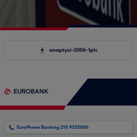
anaptyxi-2006-1plc
EuroPhone Banking 210 9555000