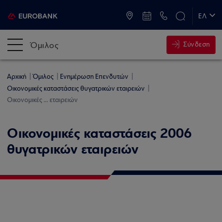
ATM & Καταστήματα
ΕΛ
EN
Όμιλος
Σύνδεση
Αρχική
Όμιλος
Ενημέρωση Επενδυτών
Οικονομικές καταστάσεις θυγατρικών εταιρειών
Οικονομικές ... εταιρειών
Οικονομικές καταστάσεις 2006
θυγατρικών εταιρειών