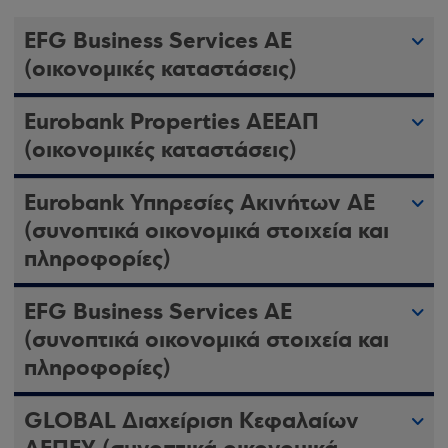
EFG Business Services AE
(οικονομικές καταστάσεις)
Eurobank Properties ΑΕΕΑΠ
(οικονομικές καταστάσεις)
Εurobank Υπηρεσίες Ακινήτων ΑE
(συνοπτικά οικονομικά στοιχεία και
πληροφορίες)
EFG Business Services AE
(συνοπτικά οικονομικά στοιχεία και
πληροφορίες)
GLOBAL Διαχείριση Κεφαλαίων