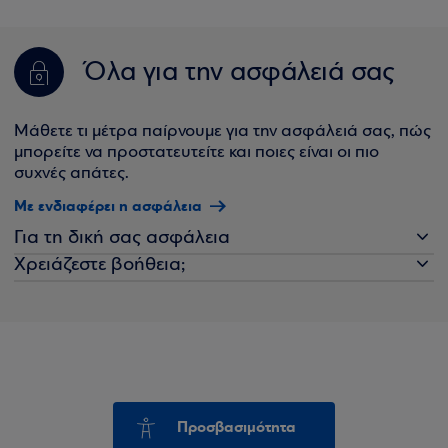
Όλα για την ασφάλειά σας
Μάθετε τι μέτρα παίρνουμε για την ασφάλειά σας, πώς
μπορείτε να προστατευτείτε και ποιες είναι οι πιο
συχνές απάτες.
Με ενδιαφέρει η ασφάλεια
Για τη δική σας ασφάλεια
Χρειάζεστε βοήθεια;
Προσβασιμότητα