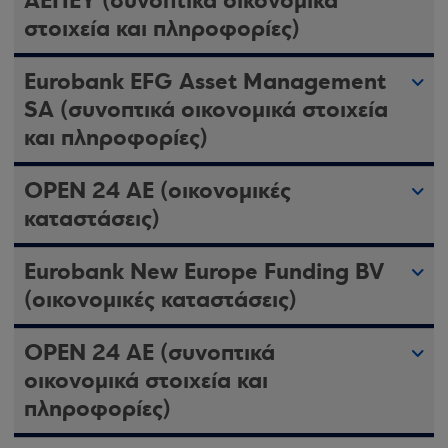
ΑΕΠΕΥ (συνοπτικά οικονομικά
στοιχεία και πληροφορίες)
Eurobank EFG Asset Management
SA (συνοπτικά οικονομικά στοιχεία
και πληροφορίες)
OPEN 24 AE (οικονομικές
καταστάσεις)
Eurobank New Europe Funding BV
(οικονομικές καταστάσεις)
OPEN 24 AE (συνοπτικά
οικονομικά στοιχεία και
πληροφορίες)