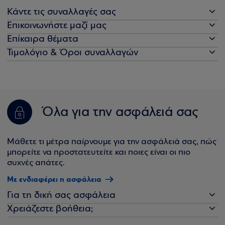
Κάντε τις συναλλαγές σας
Επικοινωνήστε μαζί μας
Επίκαιρα θέματα
Τιμολόγιο & Όροι συναλλαγών
Όλα για την ασφάλειά σας
Μάθετε τι μέτρα παίρνουμε για την ασφάλειά σας, πώς
μπορείτε να προστατευτείτε και ποιες είναι οι πιο
συχνές απάτες.
Με ενδιαφέρει η ασφάλεια
Για τη δική σας ασφάλεια
Χρειάζεστε βοήθεια;