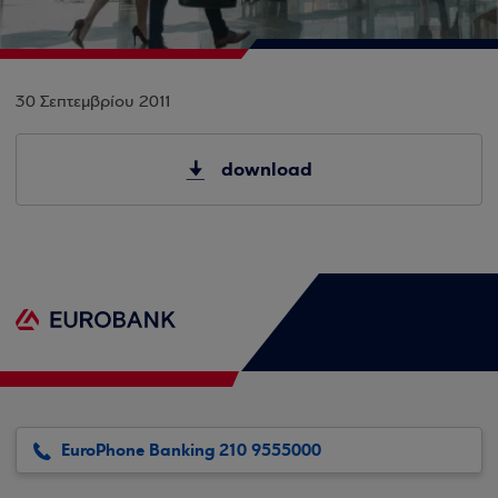
30 Σεπτεμβρίου 2011
download
EuroPhone Banking 210 9555000