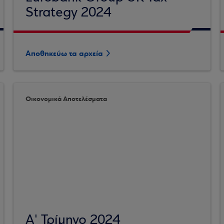
Strategy 2024
Αποθηκεύω τα αρχεία
Οικονομικά Αποτελέσματα
Α' Τρίμηνο 2024