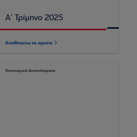
Α' Τρίμηνο 2025
Αποθηκεύω τα αρχεία
Οικονομικά Αποτελέσματα