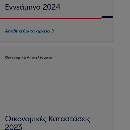
Εννεάμηνο 2024
Αποθηκεύω τα αρχεία
Οικονομικά Αποτελέσματα
Οικονομικές Καταστάσεις
2023