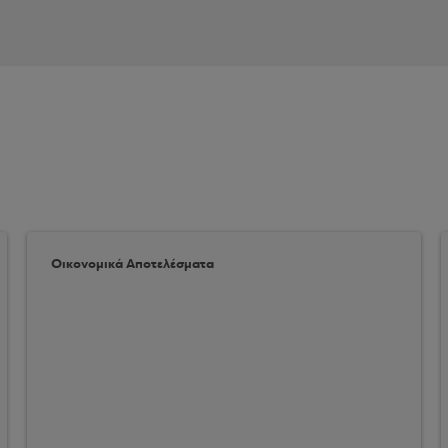
Οικονομικά Αποτελέσματα