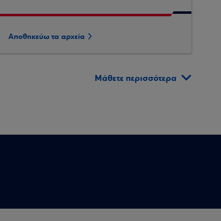
Αποθηκεύω τα αρχεία
Μάθετε περισσότερα