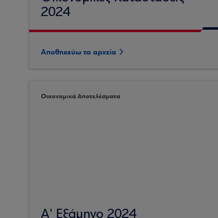
2024
Αποθηκεύω τα αρχεία
Οικονομικά Αποτελέσματα
Α' Εξάμηνο 2024