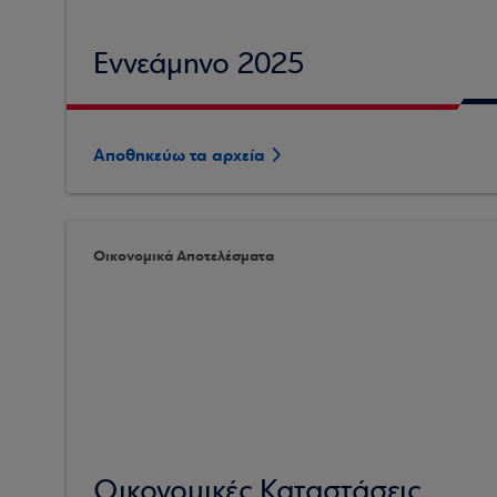
Εννεάμηνο 2025
Αποθηκεύω τα αρχεία
Οικονομικά Αποτελέσματα
Οικονομικές Καταστάσεις