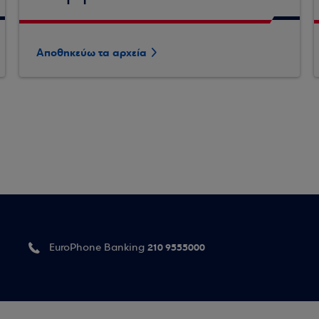
Αποθηκεύω τα αρχεία
210 9555000
EuroPhone Banking