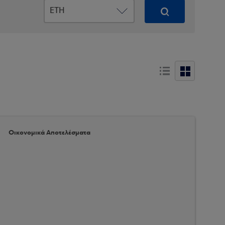
Οικονομικά Αποτελέσματα