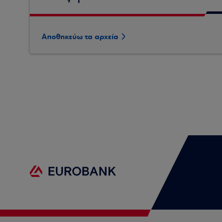
Αποθηκεύω τα αρχεία