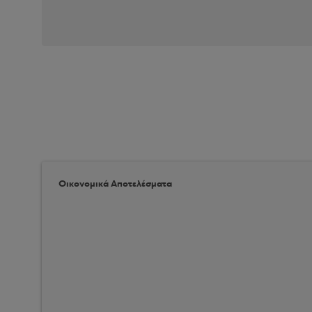
Οικονομικά Αποτελέσματα