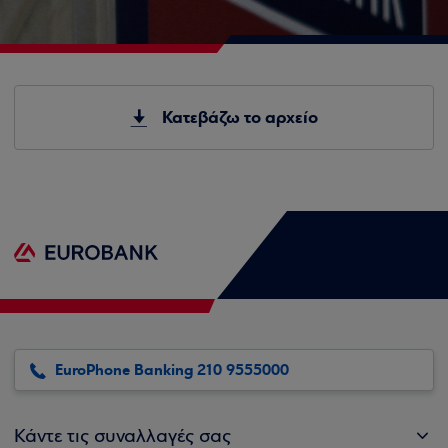
Κατεβάζω το αρχείο
EuroPhone Banking 210 9555000
Κάντε τις συναλλαγές σας