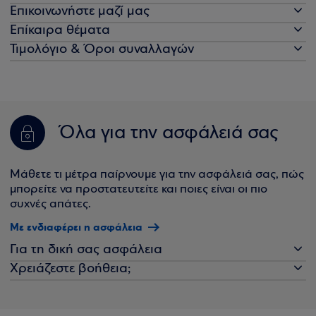
Επικοινωνήστε μαζί μας
Επίκαιρα θέματα
Τιμολόγιο & Όροι συναλλαγών
Όλα για την ασφάλειά σας
Μάθετε τι μέτρα παίρνουμε για την ασφάλειά σας, πώς
μπορείτε να προστατευτείτε και ποιες είναι οι πιο
συχνές απάτες.
Με ενδιαφέρει η ασφάλεια
Για τη δική σας ασφάλεια
Χρειάζεστε βοήθεια;