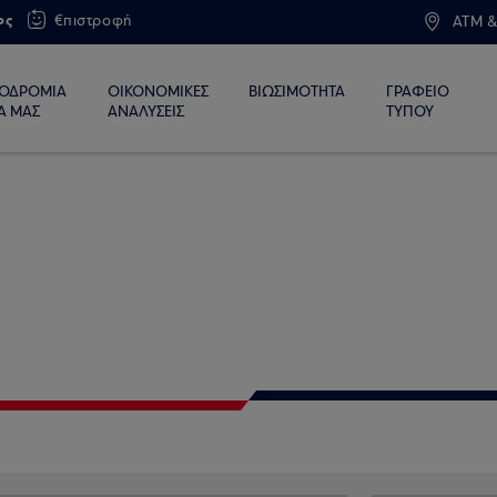
ος
€πιστροφή
ATM &
ΙΟΔΡΟΜΙΑ
ΟΙΚΟΝΟΜΙΚΕΣ
ΒΙΩΣΙΜΟΤΗΤΑ
ΓΡΑΦΕΙΟ
Α ΜΑΣ
ΑΝΑΛΥΣΕΙΣ
ΤΥΠΟΥ