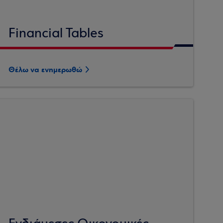
Financial Tables
Θέλω να ενημερωθώ