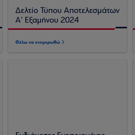
Δελτίο Τύπου Αποτελεσμάτων
Α’ Εξαμήνου 2024
Θέλω να ενημερωθώ