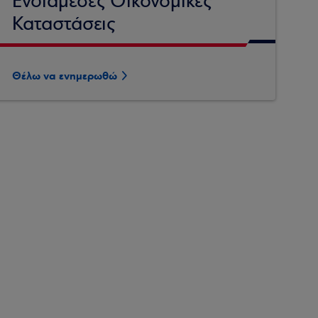
Ενδιάμεσες Οικονομικές
Καταστάσεις
Θέλω να ενημερωθώ