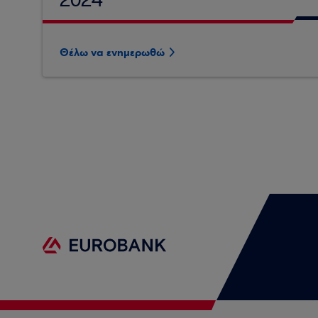
2024
Θέλω να ενημερωθώ