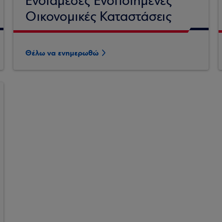
Ενδιάμεσες Ενοποιημένες
Οικονομικές Καταστάσεις
Θέλω να ενημερωθώ