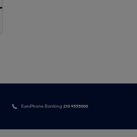
210 9555000
EuroPhone Banking