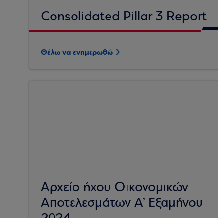
Consolidated Pillar 3 Report
Θέλω να ενημερωθώ
Αρχείο ήχου Οικονομικών
Αποτελεσμάτων A’ Εξαμήνου