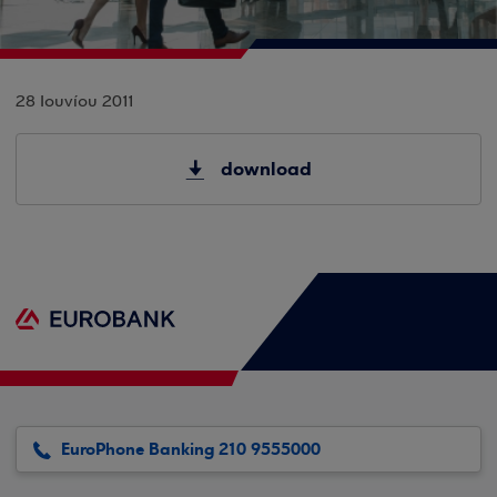
28 Ιουνίου 2011
download
EuroPhone Banking 210 9555000