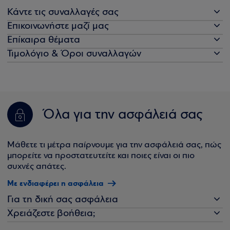
Κάντε τις συναλλαγές σας
Επικοινωνήστε μαζί μας
Επίκαιρα θέματα
Τιμολόγιο & Όροι συναλλαγών
Όλα για την ασφάλειά σας
Μάθετε τι μέτρα παίρνουμε για την ασφάλειά σας, πώς
μπορείτε να προστατευτείτε και ποιες είναι οι πιο
συχνές απάτες.
Με ενδιαφέρει η ασφάλεια
Για τη δική σας ασφάλεια
Χρειάζεστε βοήθεια;