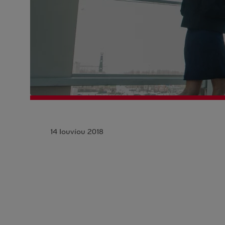
14 Ιουνίου 2018