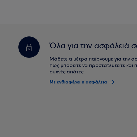
Όλα για την ασφάλειά σ
Μάθετε τι μέτρα παίρνουμε για την α
πώς μπορείτε να προστατευτείτε και πο
συχνές απάτες.
Με ενδιαφέρει η ασφάλεια