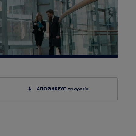
ΑΠΟΘΗΚΕΥΩ τα αρχεία