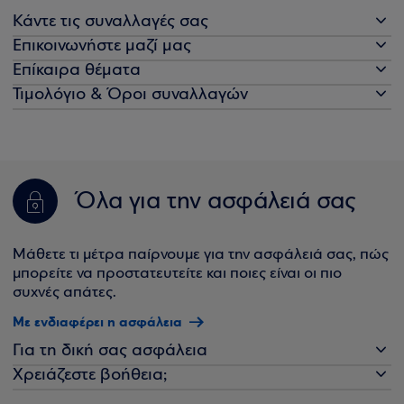
Κάντε τις συναλλαγές σας
Επικοινωνήστε μαζί μας
Επίκαιρα θέματα
Τιμολόγιο & Όροι συναλλαγών
Όλα για την ασφάλειά σας
Μάθετε τι μέτρα παίρνουμε για την ασφάλειά σας, πώς
μπορείτε να προστατευτείτε και ποιες είναι οι πιο
συχνές απάτες.
Με ενδιαφέρει η ασφάλεια
Για τη δική σας ασφάλεια
Χρειάζεστε βοήθεια;