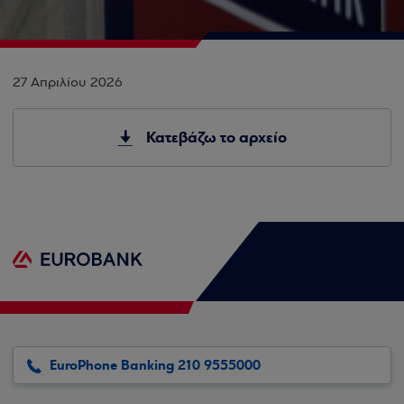
27 Απριλίου 2026
Κατεβάζω το αρχείο
EuroPhone Banking 210 9555000