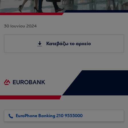
30 Ιουνίου 2024
Κατεβάζω το αρχείο
EuroPhone Banking 210 9555000