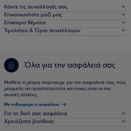
Κάντε τις συναλλαγές σας
Επικοινωνήστε μαζί μας
Επίκαιρα θέματα
Τιμολόγιο & Όροι συναλλαγών
Όλα για την ασφάλειά σας
Μάθετε τι μέτρα παίρνουμε για την ασφάλειά σας, πώς
μπορείτε να προστατευτείτε και ποιες είναι οι πιο
συχνές απάτες.
Με ενδιαφέρει η ασφάλεια
Για τη δική σας ασφάλεια
Χρειάζεστε βοήθεια;