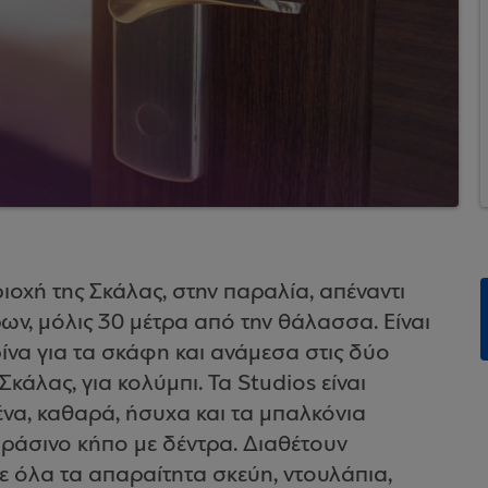
ιοχή της Σκάλας, στην παραλία, απέναντι
ν, μόλις 30 μέτρα από την θάλασσα. Είναι
ρίνα για τα σκάφη και ανάμεσα στις δύο
άλας, για κολύμπι. Τα Studios είναι
να, καθαρά, ήσυχα και τα μπαλκόνια
ράσινο κήπο με δέντρα. Διαθέτουν
ε όλα τα απαραίτητα σκεύη, ντουλάπια,