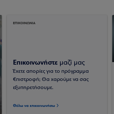
ΕΠΙΚΟΙΝΩΝΙΑ
Επικοινωνήστε
μαζί μας
Έχετε απορίες για το πρόγραμμα
€πιστροφή; Θα χαρούμε να σας
εξυπηρετήσουμε.
Θέλω να επικοινωνήσω