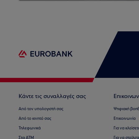
Κάντε τις συναλλαγές σας
Επικοινων
Από τον υπολογιστή σας
Ψηφιακή βοη
Από το κινητό σας
Επικοινωνία
Τηλεφωνικά
Για να κλείσε
Στα ΑΤΜ
Για να στείλετ