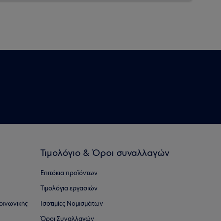
Τιμολόγιο & Όροι συναλλαγών
Επιτόκια προϊόντων
Τιμολόγια εργασιών
οινωνικής
Ισοτιμίες Νομισμάτων
Όροι Συναλλαγών