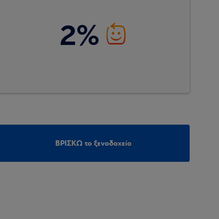
2%
ΒΡΙΣΚΩ το ξενοδοχείο