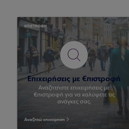
€ΠΙΣΤΡΟΦΗ
Επιχειρήσεις με €πιστροφή
Αναζητήστε επιχειρήσεις με
€πιστροφή για να καλύψετε τις
ανάγκες σας.
Αναζητώ επιχείρηση