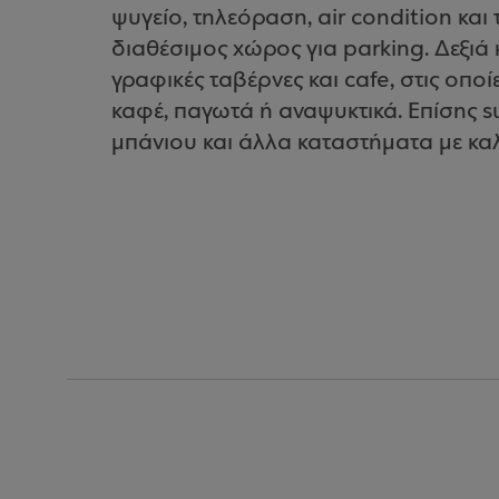
ψυγείο, τηλεόραση, air condition και
διαθέσιμος χώρος για parking. Δεξιά
γραφικές ταβέρνες και cafe, στις οποί
καφέ, παγωτά ή αναψυκτικά. Επίσης s
μπάνιου και άλλα καταστήματα με καλ