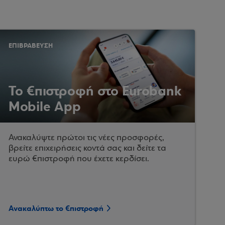
ΕΠΙΒΡΑΒΕΥΣΗ
Το €πιστροφή στο Eurobank
Mobile App
Ανακαλύψτε πρώτοι τις νέες προσφορές,
βρείτε επιχειρήσεις κοντά σας και δείτε τα
ευρώ €πιστροφή που έχετε κερδίσει.
Ανακαλύπτω το €πιστροφή