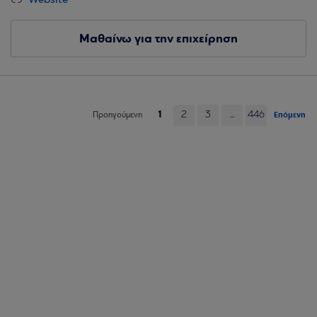
Website
Μαθαίνω για την επιχείρηση
1
2
3
...
446
Επόμενη
Προηγούμενη