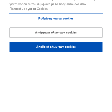
για τη χρήση αυτού σύμφωνα με τα προβλεπόμενα στην
Πολιτική μας για τα Cookies.
Ρυθμίσεις για τα cookies
Απόρριψη όλων των cookies
Αποδοχή όλων των cookies