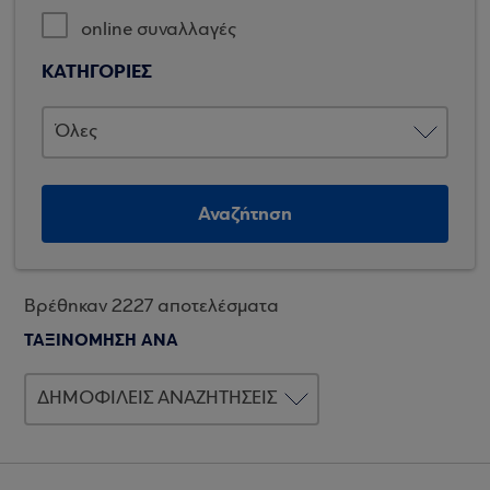
online συναλλαγές
ΚΑΤΗΓΟΡΙΕΣ
Αναζήτηση
Βρέθηκαν 2227 αποτελέσματα
ΤΑΞΙΝΟΜΗΣΗ ΑΝΑ