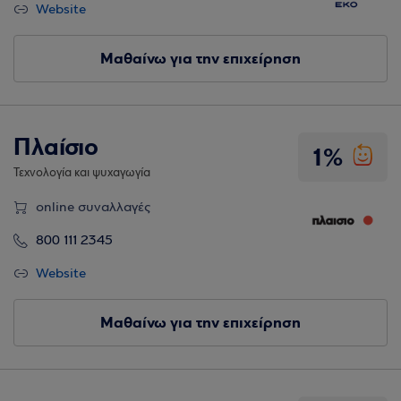
Website
Μαθαίνω για την επιχείρηση
Πλαίσιο
1%
Τεχνολογία και ψυχαγωγία
online συναλλαγές
800 111 2345
Website
Μαθαίνω για την επιχείρηση