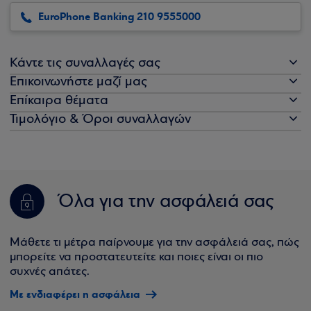
EuroPhone Banking 210 9555000
Κάντε τις συναλλαγές σας
Επικοινωνήστε μαζί μας
Επίκαιρα θέματα
Τιμολόγιο & Όροι συναλλαγών
Όλα για την ασφάλειά σας
Μάθετε τι μέτρα παίρνουμε για την ασφάλειά σας, πώς
μπορείτε να προστατευτείτε και ποιες είναι οι πιο
συχνές απάτες.
Με ενδιαφέρει η ασφάλεια