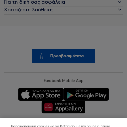
Για τη δική σας ασφάλεια
Χρειάζεστε βοήθεια;
Προσβασιμότητα
Eurobank Mobile App
Χρησιμοποιούμε cookies για να βελτιώσουμε την online εμπειρία