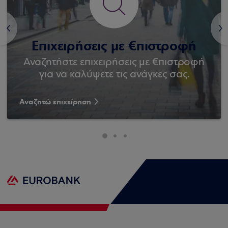
<
>
Επιχειρήσεις με €πιστροφή
Αναζητήστε επιχειρήσεις με €πιστροφή
για να καλύψετε τις ανάγκες σας.
Αναζητώ επιχείρηση