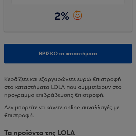
2%
ΒΡΙΣΚΩ τα καταστήματα
Κερδίζετε και εξαργυρώνετε ευρώ €πιστροφή
στα καταστήματα LOLA που συμμετέχουν στο
πρόγραμμα επιβράβευσης €πιστροφή.
Δεν μπορείτε να κάνετε online συναλλαγές με
€πιστροφή.
Τα προϊόντα της LOLA