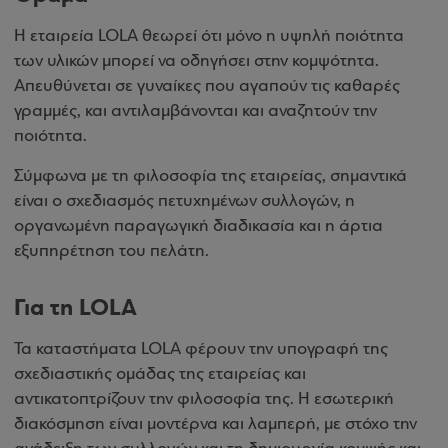
Η εταιρεία LOLA θεωρεί ότι μόνο η υψηλή ποιότητα
των υλικών μπορεί να οδηγήσει στην κομψότητα.
Απευθύνεται σε γυναίκες που αγαπούν τις καθαρές
γραμμές, και αντιλαμβάνονται και αναζητούν την
ποιότητα.
Σύμφωνα με τη φιλοσοφία της εταιρείας, σημαντικά
είναι ο σχεδιασμός πετυχημένων συλλογών, η
οργανωμένη παραγωγική διαδικασία και η άρτια
εξυπηρέτηση του πελάτη.
Για τη LOLA
Τα καταστήματα LOLA φέρουν την υπογραφή της
σχεδιαστικής ομάδας της εταιρείας και
αντικατοπτρίζουν την φιλοσοφία της. Η εσωτερική
διακόσμηση είναι μοντέρνα και λαμπερή, με στόχο την