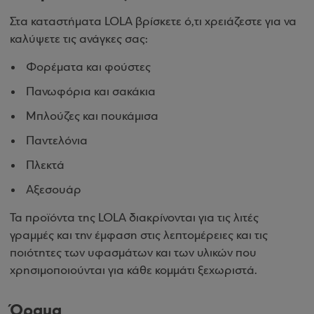
Στα καταστήματα LOLA βρίσκετε ό,τι χρειάζεστε για να
καλύψετε τις ανάγκες σας:
Φορέματα και φούστες
Πανωφόρια και σακάκια
Μπλούζες και πουκάμισα
Παντελόνια
Πλεκτά
Αξεσουάρ
Τα προϊόντα της LOLA διακρίνονται για τις λιτές
γραμμές και την έμφαση στις λεπτομέρειες και τις
ποιότητες των υφασμάτων και των υλικών που
χρησιμοποιούνται για κάθε κομμάτι ξεχωριστά.
Όραμα