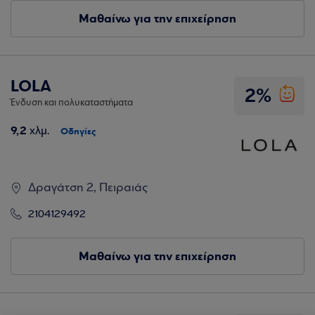
Μαθαίνω για την επιχείρηση
LOLA
2%
Ένδυση και πολυκαταστήματα
9,2
χλμ.
Οδηγίες
Δραγάτση 2, Πειραιάς
2104129492
Μαθαίνω για την επιχείρηση