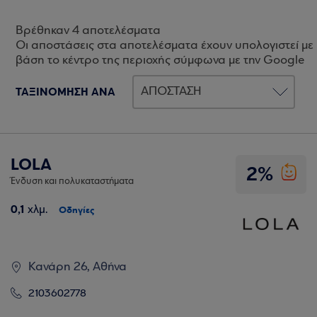
Βρέθηκαν 4 αποτελέσματα
Οι αποστάσεις στα αποτελέσματα έχουν υπολογιστεί με
βάση το κέντρο της περιοχής σύμφωνα με την Google
ΤΑΞΙΝΟΜΗΣΗ ΑΝΑ
LOLA
2%
Ένδυση και πολυκαταστήματα
0,1
χλμ.
Οδηγίες
Κανάρη 26, Αθήνα
2103602778